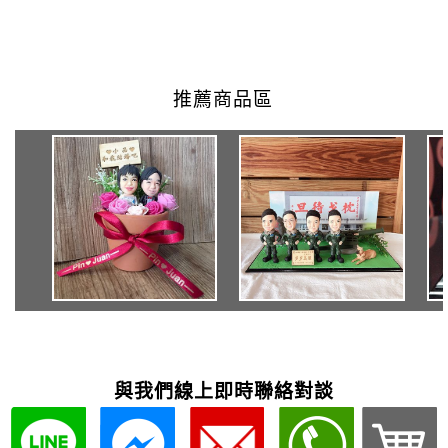
與我們線上即時聯絡對談