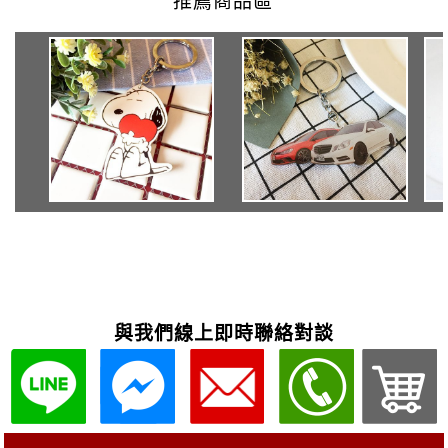
與我們線上即時聯絡對談