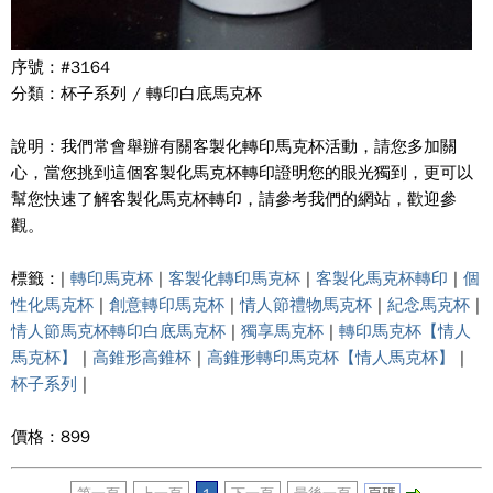
序號 : #3164
分類 : 杯子系列 / 轉印白底馬克杯
說明 : 我們常會舉辦有關客製化轉印馬克杯活動，請您多加關
心，當您挑到這個客製化馬克杯轉印證明您的眼光獨到，更可以
幫您快速了解客製化馬克杯轉印，請參考我們的網站，歡迎參
觀。
標籤 : |
轉印馬克杯
|
客製化轉印馬克杯
|
客製化馬克杯轉印
|
個
性化馬克杯
|
創意轉印馬克杯
|
情人節禮物馬克杯
|
紀念馬克杯
|
情人節馬克杯轉印白底馬克杯
|
獨享馬克杯
|
轉印馬克杯【情人
馬克杯】
|
高錐形高錐杯
|
高錐形轉印馬克杯【情人馬克杯】
|
杯子系列
|
價格 : 899