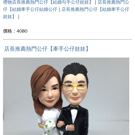
禮物店長推薦熱門公仔【結婚勾手公仔娃娃】
|
店長推薦熱門公
仔【結婚牽手公仔結婚公仔
|
店長推薦熱門公仔【結婚牽手公仔
娃娃】
|
價格 : 4080
店長推薦熱門公仔【牽手公仔娃娃】