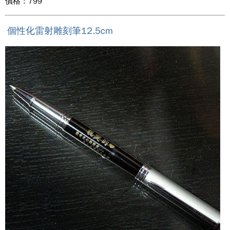
價格 : 799
個性化雷射雕刻筆12.5cm