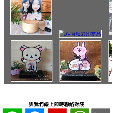
與我們線上即時聯絡對談