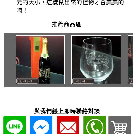
與我們線上即時聯絡對談