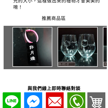
與我們線上即時聯絡對談