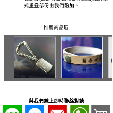
與我們線上即時聯絡對談