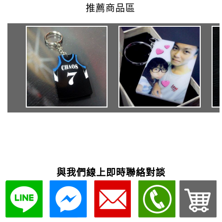
與我們線上即時聯絡對談