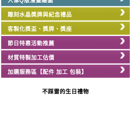
人像Q版漫畫繪圖
雕刻水晶獎牌與紀念禮品
客製化獎盃、獎牌、獎座
節日特惠活動推薦
材質特製加工估價
加購服務區【配件 加工 包裝】
不踩雷的生日禮物