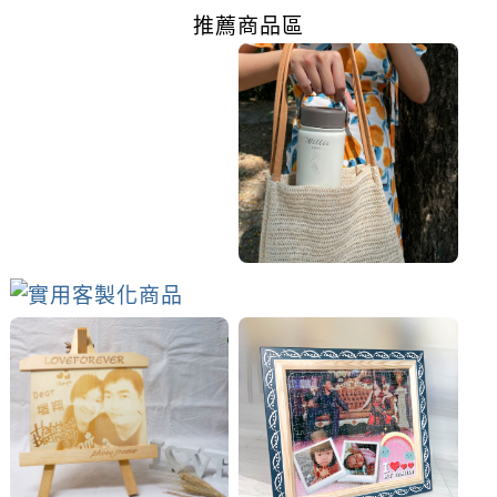
推薦商品區