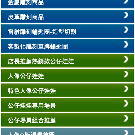
金屬雕刻商品
皮革雕刻商品
雷射雕刻鑰匙圈-造型切割
客製化雕刻車牌鑰匙圈
店長推薦熱銷款公仔娃娃
人像公仔娃娃
特色人像公仔娃娃
公仔娃娃專用場景
公仔場景組合推薦