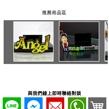
與我們線上即時聯絡對談