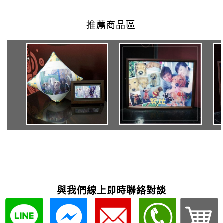
與我們線上即時聯絡對談