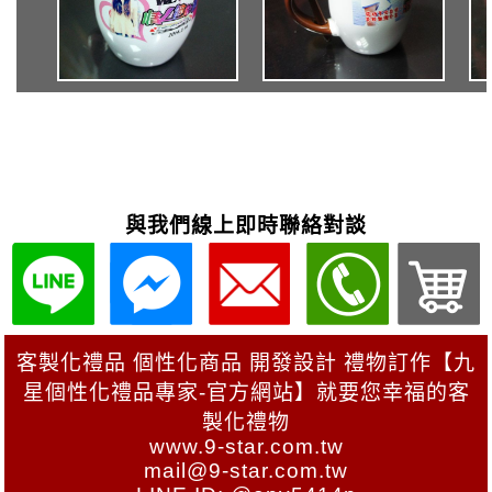
與我們線上即時聯絡對談
客製化禮品 個性化商品 開發設計 禮物訂作【九
星個性化禮品專家-官方網站】就要您幸福的客
製化禮物
www.9-star.com.tw
mail@9-star.com.tw