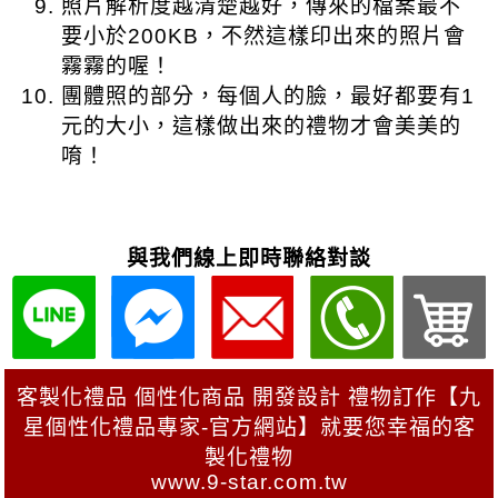
與我們線上即時聯絡對談
客製化禮品 個性化商品 開發設計 禮物訂作【九
星個性化禮品專家-官方網站】就要您幸福的客
製化禮物
www.9-star.com.tw