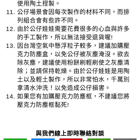
與我們線上即時聯絡對談