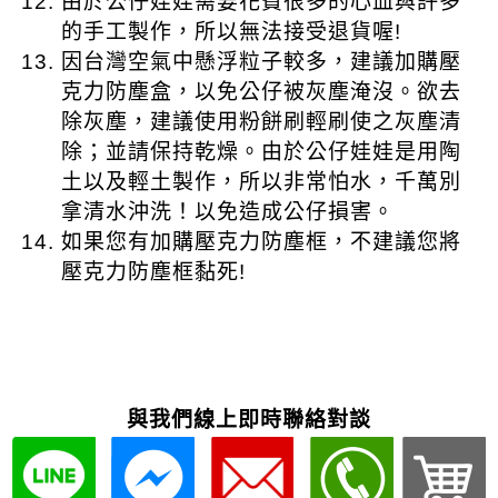
與我們線上即時聯絡對談