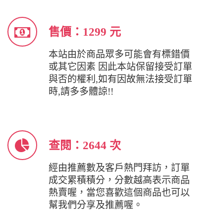
售價：1299 元
本站由於商品眾多可能會有標錯價
或其它因素 因此本站保留接受訂單
與否的權利,如有因故無法接受訂單
時,請多多體諒!!
查閱：2644 次
經由推薦數及客戶熱門拜訪，訂單
成交累積積分，分數越高表示商品
熱賣喔，當您喜歡這個商品也可以
幫我們分享及推薦喔。