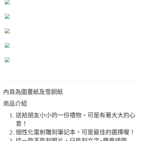
內頁為圖畫紙及雪銅紙
商品介紹
送給朋友小小的一份禮物，可是有著大大的心
意！
個性化雷射雕刻筆記本，可是最佳的選擇喔！
這一款不能刻照片，只能刻文字+簡單插圖