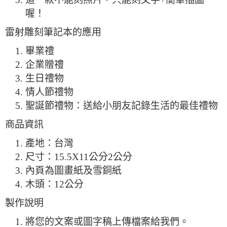
喔！
雷射雕刻筆記本的應用
畢業禮
企業贈禮
生日禮物
情人節禮物
聖誕節禮物：送給小朋友記錄生活的最佳禮物
商品資訊
產地：台灣
尺寸：15.5X11公分2公分
內頁為圖畫紙及雪銅紙
木頭：12公分
製作說明
將您的文案或圖字稿上傳檔案給我們。