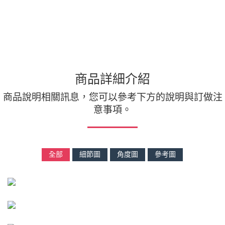
商品詳細介紹
商品說明相關訊息，您可以參考下方的說明與訂做注
意事項。
全部
細節圖
角度圖
參考圖