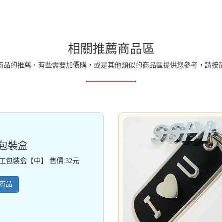
相關推薦商品區
商品的推薦，有些需要加價購，或是其他類似的商品區提供您參考，請按
包裝盒
工包裝盒【中】 售價:32元
商品