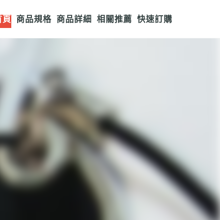
首頁
商品規格
商品詳細
相關推薦
快速訂購