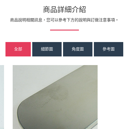
商品詳細介紹
商品說明相關訊息，您可以參考下方的說明與訂做注意事項。
全部
細節圖
角度圖
參考圖