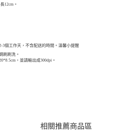
長12cm。
-3個工作天，不含配送的時間。溫馨小提醒
鋼刷刷洗。
.5cm，並請輸出成300dpi。
相關推薦商品區