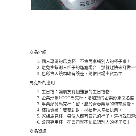
,
商品介紹
個人專屬的馬克杯，不會再拿錯別人的杯子嘍！
避免拿錯別人杯子的尷尬場合，那就趕快來訂做一
色彩會因鏡頭略有誤差，請依限場出貨為主。
馬克杯的應用
生日禮：讓朋友有個難忘的生日禮物。
企業形象LOGO馬克杯，增加您的企業形象之名度
畢業紀念馬克杯：留下屬於青春樂章的時空膠囊。
結婚賀禮：雙雙對對，祝福新人幸福快樂。
家族馬克杯：每個人都有自己的杯子，這樣就知道
公司專用杯：在公司就不怕拿錯別人的杯子嘍！
商品資訊