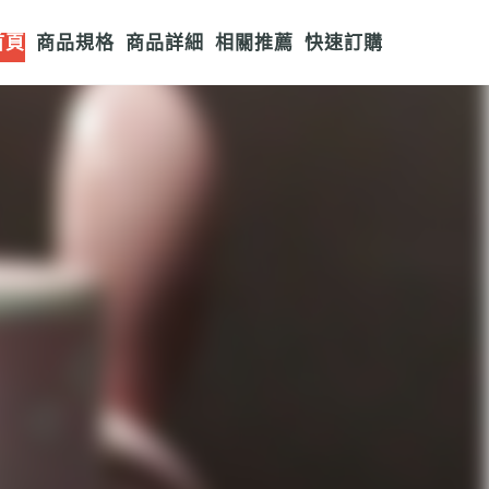
首頁
商品規格
商品詳細
相關推薦
快速訂購