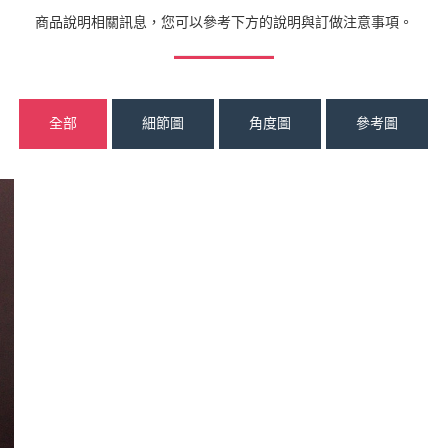
商品說明相關訊息，您可以參考下方的說明與訂做注意事項。
全部
細節圖
角度圖
參考圖