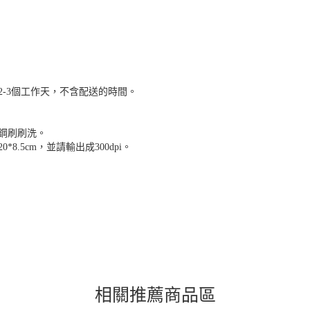
-3個工作天，不含配送的時間。
鋼刷刷洗。
.5cm，並請輸出成300dpi。
相關推薦商品區