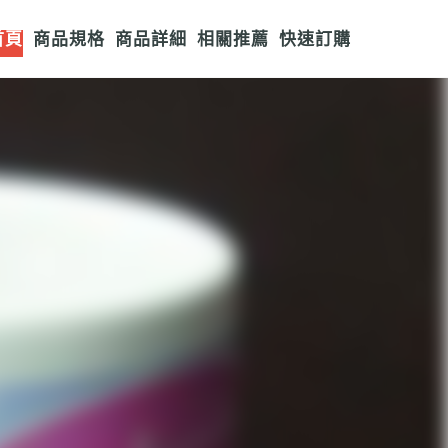
首頁
商品規格
商品詳細
相關推薦
快速訂購