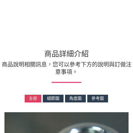
商品詳細介紹
商品說明相關訊息，您可以參考下方的說明與訂做注
意事項。
全部
細節圖
角度圖
參考圖