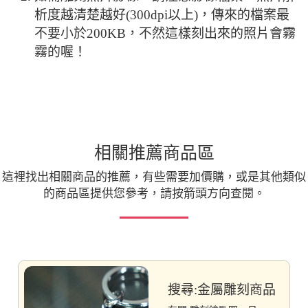
析度越清楚越好(300dpi以上)，傳來的檔案最
不要小於200KB，不然這樣刻出來的照片會霧
霧的喔！
相關推薦商品區
這裡找出相關商品的推薦，有些需要加價購，或是其他類似
的商品區提供您參考，請按箭頭方向查閱。
搜尋:金屬雕刻商品