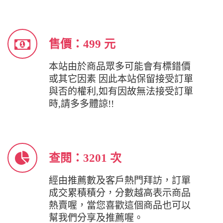
售價：499 元
本站由於商品眾多可能會有標錯價
或其它因素 因此本站保留接受訂單
與否的權利,如有因故無法接受訂單
時,請多多體諒!!
查閱：3201 次
經由推薦數及客戶熱門拜訪，訂單
成交累積積分，分數越高表示商品
熱賣喔，當您喜歡這個商品也可以
幫我們分享及推薦喔。