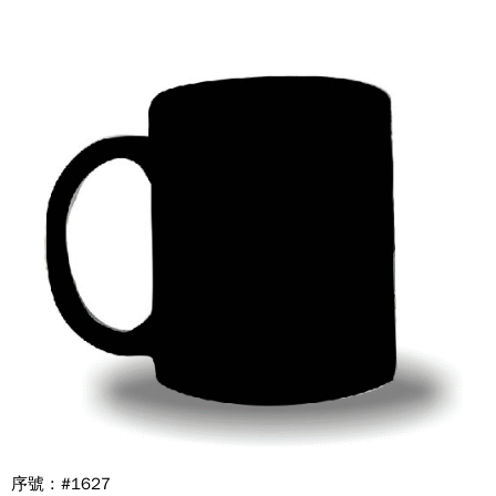
序號 : #1627