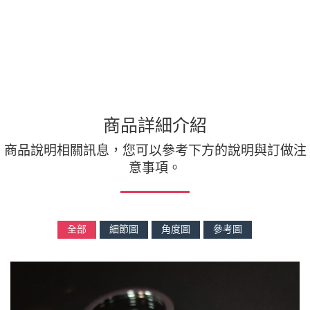
商品詳細介紹
商品說明相關訊息，您可以參考下方的說明與訂做注
意事項。
全部
細節圖
角度圖
參考圖