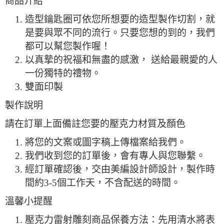
商品介紹
造型鑰匙圈可依您所想要的造型製作切割，就
是要與眾不同的流行。只要您想的到的，我們
都可以幫您製作喔！
以真摯的祝福和無盡的感激， 送給最親愛的人
一份獨特的禮物。
雙面印製
製作說明
請在訂單上面備註您要的壓克力材質及顏色
將您的文案或圖字稿上傳檔案給我們。
我們收到您的訂單後，會有專人與您聯繫。
經訂單確認後，交由美編設計師設計，製作時
間約3-5個工作天，不含配送的時間。
溫馨小提醒
壓克力雷射雕刻商品保養方法：先用清水將表