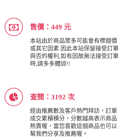
售價：449 元
本站由於商品眾多可能會有標錯價
或其它因素 因此本站保留接受訂單
與否的權利,如有因故無法接受訂單
時,請多多體諒!!
查閱：3192 次
經由推薦數及客戶熱門拜訪，訂單
成交累積積分，分數越高表示商品
熱賣喔，當您喜歡這個商品也可以
幫我們分享及推薦喔。