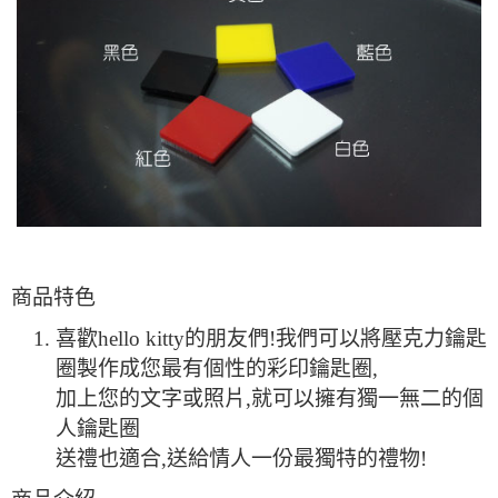
商品特色
喜歡hello kitty的朋友們!我們可以將壓克力鑰匙
圈製作成您最有個性的彩印鑰匙圈,
加上您的文字或照片,就可以擁有獨一無二的個
人鑰匙圈
送禮也適合,送給情人一份最獨特的禮物!