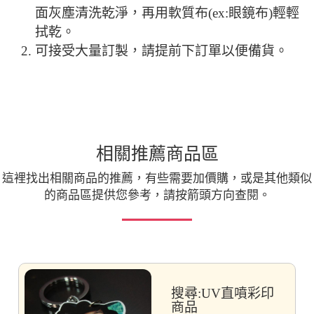
面灰塵清洗乾淨，再用軟質布(ex:眼鏡布)輕輕
拭乾。
可接受大量訂製，請提前下訂單以便備貨。
相關推薦商品區
這裡找出相關商品的推薦，有些需要加價購，或是其他類似
的商品區提供您參考，請按箭頭方向查閱。
搜尋:UV直噴彩印
商品