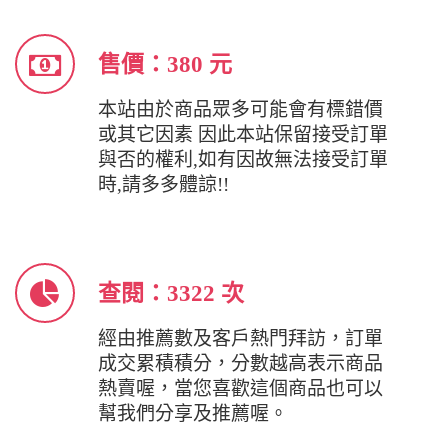
售價：380 元
本站由於商品眾多可能會有標錯價
或其它因素 因此本站保留接受訂單
與否的權利,如有因故無法接受訂單
時,請多多體諒!!
查閱：3322 次
經由推薦數及客戶熱門拜訪，訂單
成交累積積分，分數越高表示商品
熱賣喔，當您喜歡這個商品也可以
幫我們分享及推薦喔。