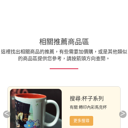
相關推薦商品區
這裡找出相關商品的推薦，有些需要加價購，或是其他類似
的商品區提供您參考，請按箭頭方向查閱。
搜尋:杯子系列
有關:轉印內彩馬克杯
更多搜尋