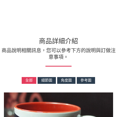
商品詳細介紹
商品說明相關訊息，您可以參考下方的說明與訂做注
意事項。
全部
細節圖
角度圖
參考圖