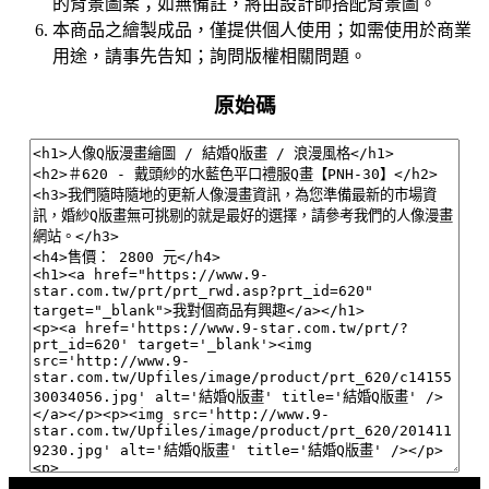
的背景圖案；如無備註，將由設計師搭配背景圖。
本商品之繪製成品，僅提供個人使用；如需使用於商業
用途，請事先告知；詢問版權相關問題。
原始碼