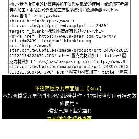
不透明壓克力單面加工【3mm】
本站圖檔受九星個性化禮品版權著作，非經授權使用者請勿散
佈使用。
檔案已經下載完畢!!
九星個性化禮品專家