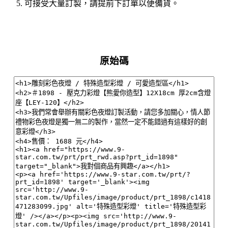
可接受大量訂製，請提前下訂單以便備貨。
原始碼