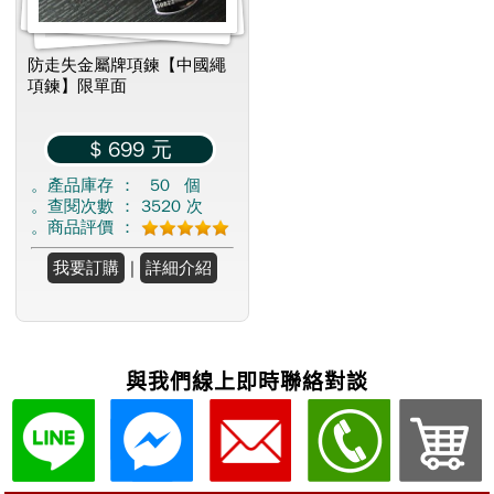
與我們線上即時聯絡對談