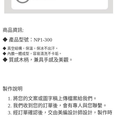
商品資訊:
◆ 產品型號：NP1-300
◆ 真空結構，保溫，保冰不出汗。
◆ 內膽一體成型，容易清洗不卡垢。
◆ 質感木柄，兼具手感及美觀。
製作說明
將您的文案或圖字稿上傳檔案給我們。
我們收到您的訂單後，會有專人與您聯繫。
經訂單確認後，交由美編設計師設計，製作時