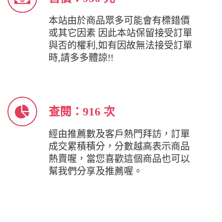
本站由於商品眾多可能會有標錯價
或其它因素 因此本站保留接受訂單
與否的權利,如有因故無法接受訂單
時,請多多體諒!!
查閱：916 次
經由推薦數及客戶熱門拜訪，訂單
成交累積積分，分數越高表示商品
熱賣喔，當您喜歡這個商品也可以
幫我們分享及推薦喔。