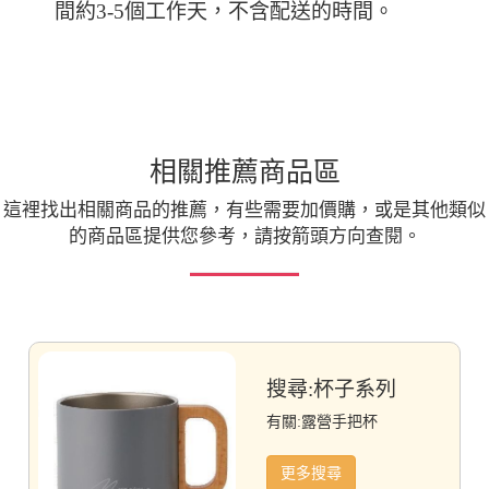
間約3-5個工作天，不含配送的時間。
相關推薦商品區
這裡找出相關商品的推薦，有些需要加價購，或是其他類似
的商品區提供您參考，請按箭頭方向查閱。
搜尋:杯子系列
有關:露營手把杯
更多搜尋