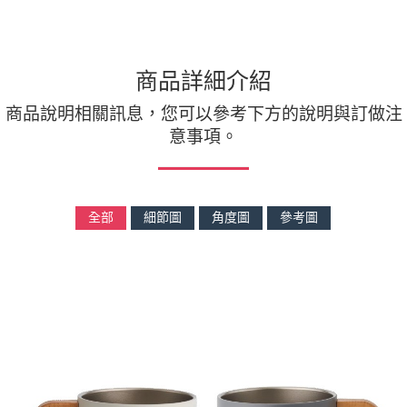
商品詳細介紹
商品說明相關訊息，您可以參考下方的說明與訂做注
意事項。
全部
細節圖
角度圖
參考圖