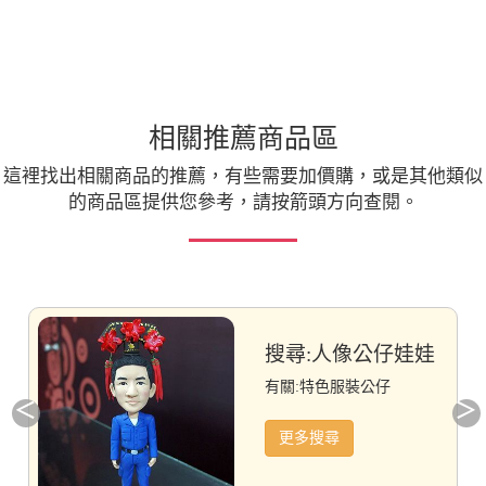
相關推薦商品區
這裡找出相關商品的推薦，有些需要加價購，或是其他類似
的商品區提供您參考，請按箭頭方向查閱。
人像公仔娃娃
綠色鱷魚公仔造型
類似商品