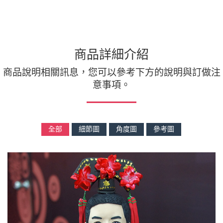
商品詳細介紹
商品說明相關訊息，您可以參考下方的說明與訂做注
意事項。
全部
細節圖
角度圖
參考圖