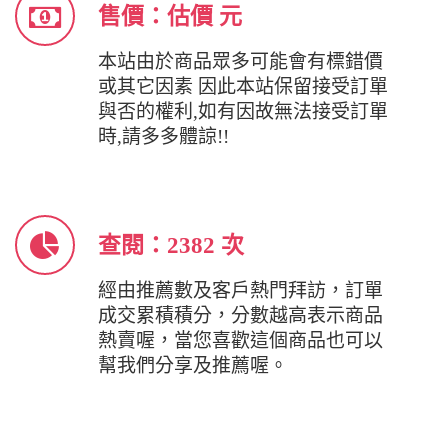
售價：估價 元
本站由於商品眾多可能會有標錯價
或其它因素 因此本站保留接受訂單
與否的權利,如有因故無法接受訂單
時,請多多體諒!!
查閱：2382 次
經由推薦數及客戶熱門拜訪，訂單
成交累積積分，分數越高表示商品
熱賣喔，當您喜歡這個商品也可以
幫我們分享及推薦喔。