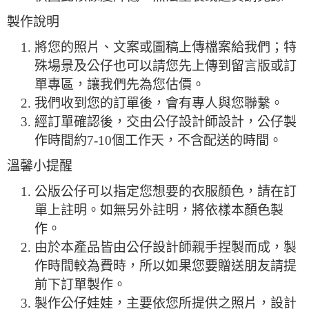
製作說明
將您的照片、文案或圖稿上傳檔案給我們；特
殊場景及公仔也可以請您先上傳到留言版或訂
單專區，讓我們先為您估價。
我們收到您的訂單後，會有專人與您聯繫。
經訂單確認後，交由公仔設計師設計，公仔製
作時間約7-10個工作天，不含配送的時間。
溫馨小提醒
公版公仔可以指定您想要的衣服顏色，請在訂
單上註明。如無另外註明，將依樣本顏色製
作。
由於本產品皆由公仔設計師親手捏製而成，製
作時間較為費時，所以如果您要贈送朋友請提
前下訂單製作。
製作公仔娃娃，主要依您所提供之照片，設計