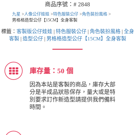
商品序號：# 2848
九星
>
人像公仔娃娃
>
特色服裝公仔
>
角色裝扮風格
>
男格格造型公仔【15CM】全身客製
標籤：
客製版公仔娃娃
|
特色服裝公仔
|
角色裝扮風格
|
全身
客製
|
造型公仔
|
男格格造型公仔【15CM】全身客製
庫存量：50 個
因為本站是客製的商品，庫存大部
分是半成品狀態保存，量大或是特
別要求訂作新造型請提供我們備料
時間。