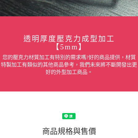
透明厚度壓克力成型加工
【5mm】
您的壓克力材質加工有特別的需求嗎?好的商品提供，材質
特製加工有類似的其他商品參考，我們未來將不斷開發出更
好的外型加工商品。
商品規格與售價