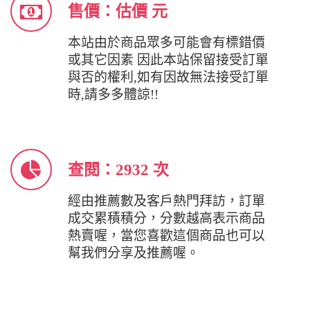
售價：估價 元
本站由於商品眾多可能會有標錯價
或其它因素 因此本站保留接受訂單
與否的權利,如有因故無法接受訂單
時,請多多體諒!!
查閱：2932 次
經由推薦數及客戶熱門拜訪，訂單
成交累積積分，分數越高表示商品
熱賣喔，當您喜歡這個商品也可以
幫我們分享及推薦喔。