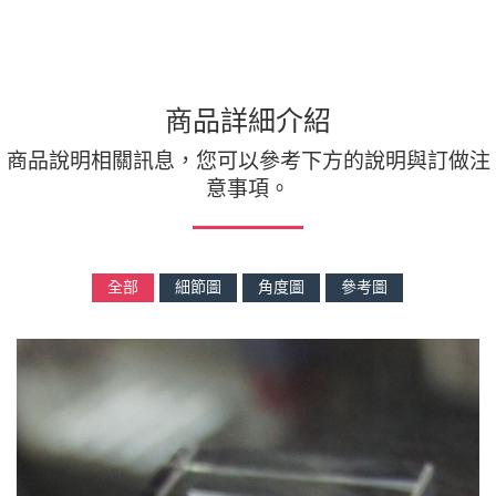
商品詳細介紹
商品說明相關訊息，您可以參考下方的說明與訂做注
意事項。
全部
細節圖
角度圖
參考圖