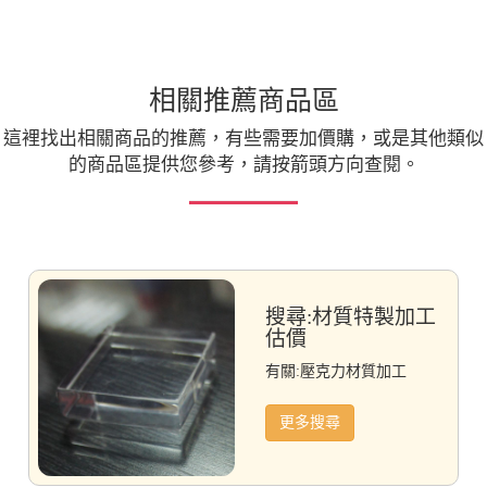
相關推薦商品區
這裡找出相關商品的推薦，有些需要加價購，或是其他類似
的商品區提供您參考，請按箭頭方向查閱。
搜尋:材質特製加工
估價
有關:壓克力材質加工
更多搜尋