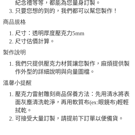
紀念禮等等，都能為您量身訂製。
只要您想的到的，我們都可以幫您製作！
商品規格
尺寸：透明厚度壓克力5mm
尺寸估價計算。
製作說明
我們只提供壓克力材質讓您製作，麻煩提供製
作外型的詳細說明與向量圖檔。
溫馨小提醒
壓克力雷射雕刻商品保養方法：先用清水將表
面灰塵清洗乾淨，再用軟質布(ex:眼鏡布)輕輕
拭乾。
可接受大量訂製，請提前下訂單以便備貨。