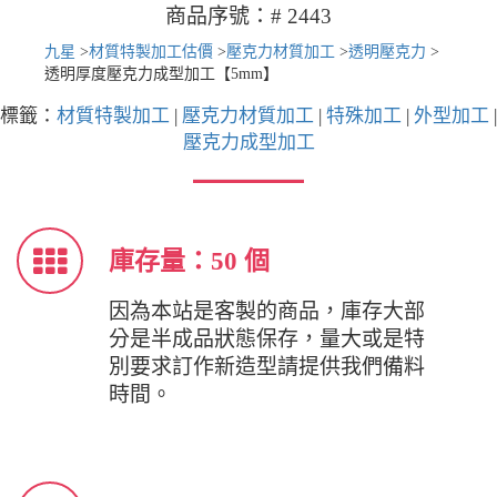
商品序號：# 2443
九星
>
材質特製加工估價
>
壓克力材質加工
>
透明壓克力
>
透明厚度壓克力成型加工【5mm】
標籤：
材質特製加工
|
壓克力材質加工
|
特殊加工
|
外型加工
|
壓克力成型加工
庫存量：50 個
因為本站是客製的商品，庫存大部
分是半成品狀態保存，量大或是特
別要求訂作新造型請提供我們備料
時間。