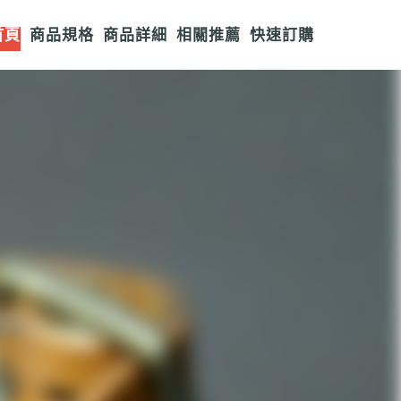
首頁
商品規格
商品詳細
相關推薦
快速訂購