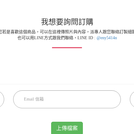
我想要詢問訂購
您若是喜歡這個商品，可以在這裡傳照片與內容，派專人跟您聯絡訂製細
也可以用LINE方式跟我們聯絡，LINE ID :
@eny5414n