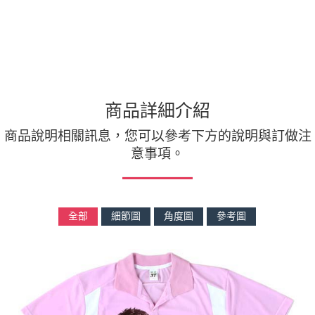
商品詳細介紹
商品說明相關訊息，您可以參考下方的說明與訂做注
意事項。
全部
細節圖
角度圖
參考圖