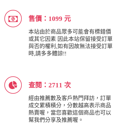
售價：1099 元
本站由於商品眾多可能會有標錯價
或其它因素 因此本站保留接受訂單
與否的權利,如有因故無法接受訂單
時,請多多體諒!!
查閱：2711 次
經由推薦數及客戶熱門拜訪，訂單
成交累積積分，分數越高表示商品
熱賣喔，當您喜歡這個商品也可以
幫我們分享及推薦喔。