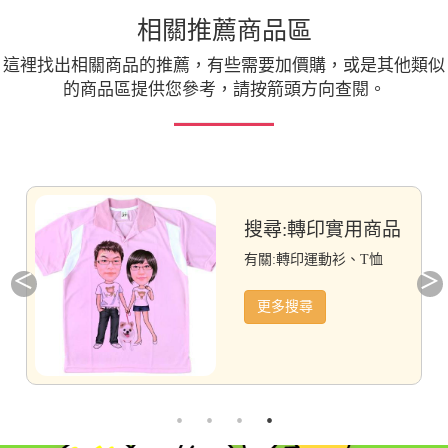
相關推薦商品區
這裡找出相關商品的推薦，有些需要加價購，或是其他類似
的商品區提供您參考，請按箭頭方向查閱。
搜尋:轉印實用商品
有關:轉印運動衫、T恤
更多搜尋