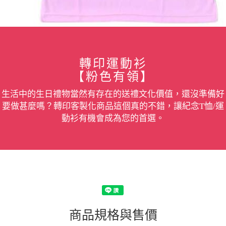
轉印運動衫
【粉色有領】
生活中的生日禮物當然有存在的送禮文化價值，還沒準備好
要做甚麼嗎？轉印客製化商品這個真的不錯，讓紀念T恤/運
動衫有機會成為您的首選。
商品規格與售價