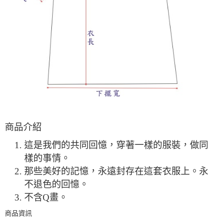
商品介紹
這是我們的共同回憶，穿著一樣的服裝，做同
樣的事情。
那些美好的記憶，永遠封存在這套衣服上。永
不退色的回憶。
不含Q畫。
商品資訊