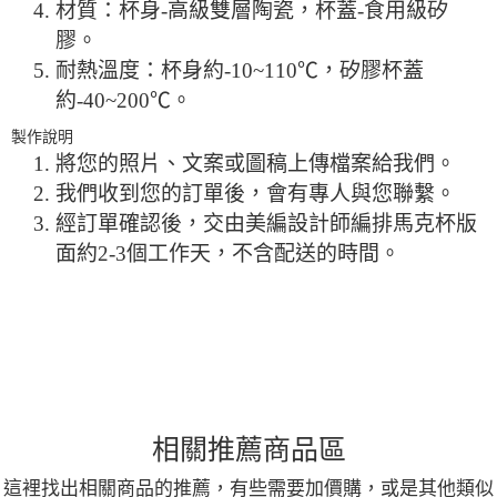
材質：杯身-高級雙層陶瓷，杯蓋-食用級矽
膠。
耐熱溫度：杯身約-10~110℃，矽膠杯蓋
約-40~200℃。
製作說明
將您的照片、文案或圖稿上傳檔案給我們。
我們收到您的訂單後，會有專人與您聯繫。
經訂單確認後，交由美編設計師編排馬克杯版
面約2-3個工作天，不含配送的時間。
相關推薦商品區
這裡找出相關商品的推薦，有些需要加價購，或是其他類似