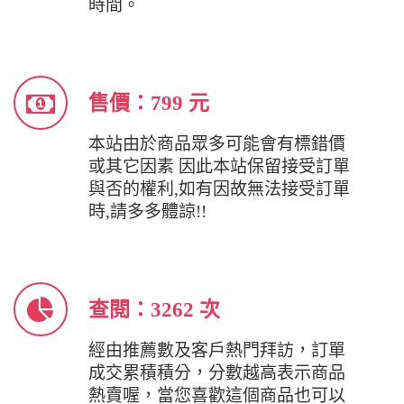
時間。
售價：799 元
本站由於商品眾多可能會有標錯價
或其它因素 因此本站保留接受訂單
與否的權利,如有因故無法接受訂單
時,請多多體諒!!
查閱：3262 次
經由推薦數及客戶熱門拜訪，訂單
成交累積積分，分數越高表示商品
熱賣喔，當您喜歡這個商品也可以