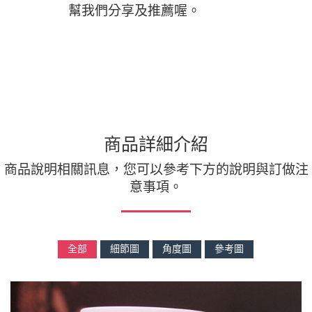
幫我們分享及推薦喔。
商品詳細介紹
商品說明相關訊息，您可以參考下方的說明與訂做注
意事項。
全部
細節圖
角度圖
參考圖