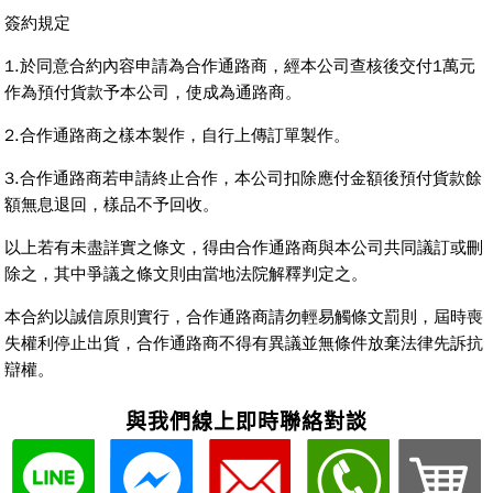
與我們線上即時聯絡對談