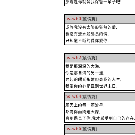
那鑰匙你就替我保管一輩子吧!
ns-w60
[感情篇]
或許我沒有太陽般狂熱的愛,
也沒有流水般綿長的情,
只知道不斷的愛你愛你.
ns-w62
[感情篇]
我是那深深的大海,
你是那自海的另一邊,
昇起的曙光永遠照亮我的人生,
我愛你的心是直到世界末日.
ns-w64
[感情篇]
願天上的每一顆流星,
都為你而閃耀天際,
直到遇見了你,我才感受到自己的存在
ns-w66
[感情篇]