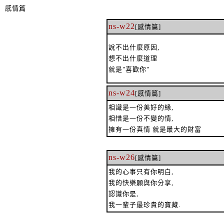
感情篇
ns-w22
[感情篇]
說不出什麼原因,
想不出什麼道理
就是"喜歡你"
ns-w24
[感情篇]
相識是一份美好的緣,
相惜是一份不變的情,
擁有一份真情 就是最大的財富
ns-w26
[感情篇]
我的心事只有你明白,
我的快樂願與你分享,
認識你是,
我一輩子最珍貴的寶藏.