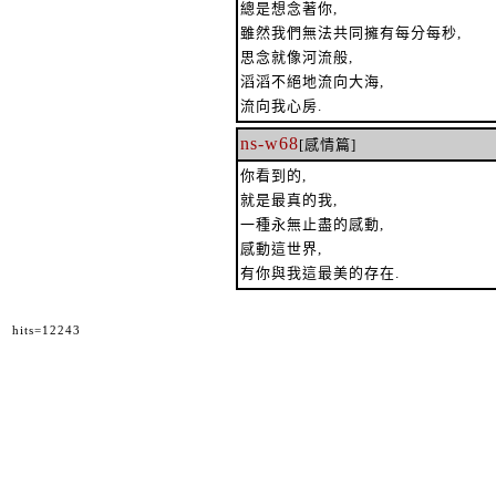
總是想念著你,
雖然我們無法共同擁有每分每秒,
思念就像河流般,
滔滔不絕地流向大海,
流向我心房.
ns-w68
[感情篇]
你看到的,
就是最真的我,
一種永無止盡的感動,
感動這世界,
有你與我這最美的存在.
hits=12243