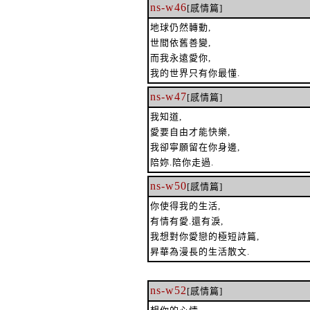
ns-w46
[感情篇]
地球仍然轉動,
世間依舊善變,
而我永遠愛你,
我的世界只有你最懂.
ns-w47
[感情篇]
我知道,
愛要自由才能快樂,
我卻寧願留在你身邊,
陪妳.陪你走過.
ns-w50
[感情篇]
你使得我的生活,
有情有愛.還有淚,
我想對你愛戀的極短詩篇,
昇華為漫長的生活散文.
ns-w52
[感情篇]