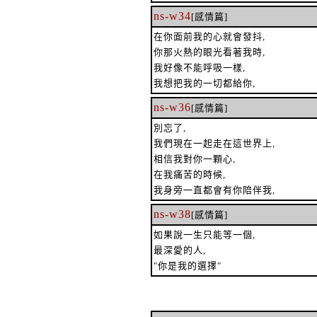
ns-w34
[感情篇]
在你面前我的心就會發抖,
你那火熱的眼光看著我時,
我好像不能呼吸一樣,
我想把我的一切都給你,
ns-w36
[感情篇]
別忘了,
我們現在一起走在這世界上,
相信我對你一顆心,
在我痛苦的時候,
我身旁一直都會有你陪伴我,
ns-w38
[感情篇]
如果說一生只能等一個,
最深愛的人,
"你是我的選擇"