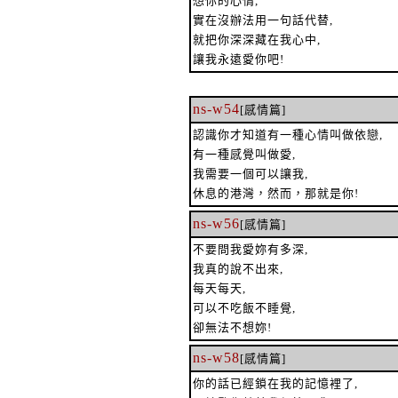
想你的心情,
實在沒辦法用一句話代替,
就把你深深藏在我心中,
讓我永遠愛你吧!
ns-w54
[感情篇]
認識你才知道有一種心情叫做依戀,
有一種感覺叫做愛,
我需要一個可以讓我,
休息的港灣，然而，那就是你!
ns-w56
[感情篇]
不要問我愛妳有多深,
我真的說不出來,
每天每天,
可以不吃飯不睡覺,
卻無法不想妳!
ns-w58
[感情篇]
你的話已經鎖在我的記憶裡了,