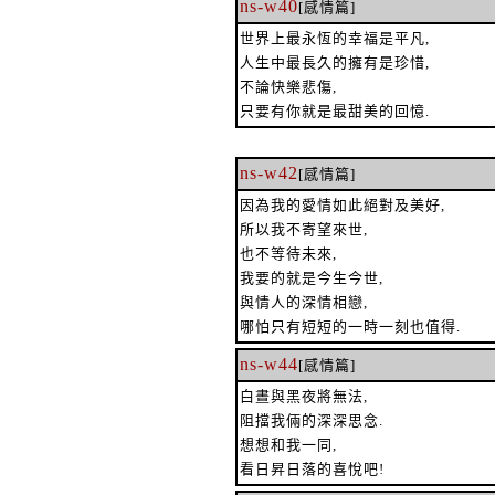
ns-w40
[感情篇]
世界上最永恆的幸福是平凡,
人生中最長久的擁有是珍惜,
不論快樂悲傷,
只要有你就是最甜美的回憶.
ns-w42
[感情篇]
因為我的愛情如此絕對及美好,
所以我不寄望來世,
也不等待未來,
我要的就是今生今世,
與情人的深情相戀,
哪怕只有短短的一時一刻也值得.
ns-w44
[感情篇]
白晝與黑夜將無法,
阻擋我倆的深深思念.
想想和我一同,
看日昇日落的喜悅吧!