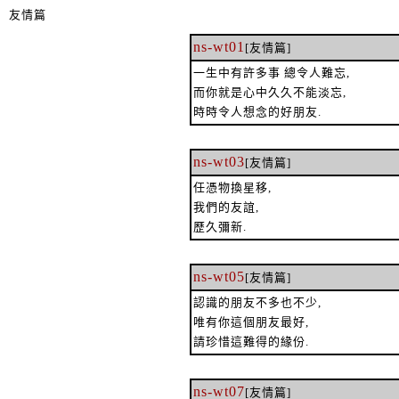
友情篇
ns-wt01
[友情篇]
一生中有許多事 總令人難忘,
而你就是心中久久不能淡忘,
時時令人想念的好朋友.
ns-wt03
[友情篇]
任憑物換星移,
我們的友誼,
歷久彌新.
ns-wt05
[友情篇]
認識的朋友不多也不少,
唯有你這個朋友最好,
請珍惜這難得的緣份.
ns-wt07
[友情篇]