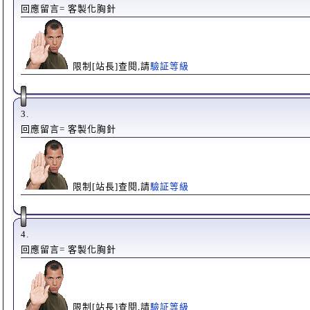
回應留言= 客製化胸針
限制[站長]查閱,請
驗証等級
3.
回應留言= 客製化胸針
限制[站長]查閱,請
驗証等級
4.
回應留言= 客製化胸針
限制[站長]查閱,請
驗証等級